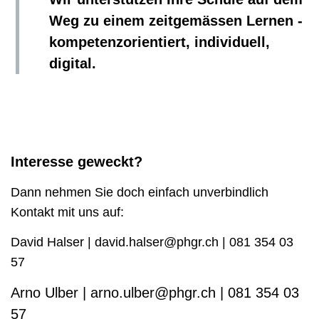
Weg zu einem zeitgemässen Lernen -
kompetenzorientiert, individuell,
digital.
Interesse geweckt?
Dann nehmen Sie doch einfach unverbindlich
Kontakt mit uns auf:
David Halser | david.halser@phgr.ch | 081 354 03
57
Arno Ulber | arno.ulber@phgr.ch | 081 354 03
57