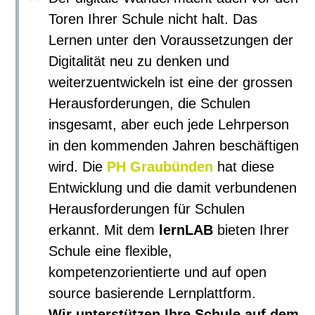
Toren Ihrer Schule nicht halt. Das
Lernen unter den Voraussetzungen der
Digitalität neu zu denken und
weiterzuentwickeln ist eine der grossen
Herausforderungen, die Schulen
insgesamt, aber euch jede Lehrperson
in den kommenden Jahren beschäftigen
wird. Die
PH Graubünden
hat diese
Entwicklung und die damit verbundenen
Herausforderungen für Schulen
erkannt. Mit dem
lernLAB
bieten Ihrer
Schule eine flexible,
kompetenzorientierte und auf open
source basierende Lernplattform.
Wir unterstützen Ihre Schule auf dem